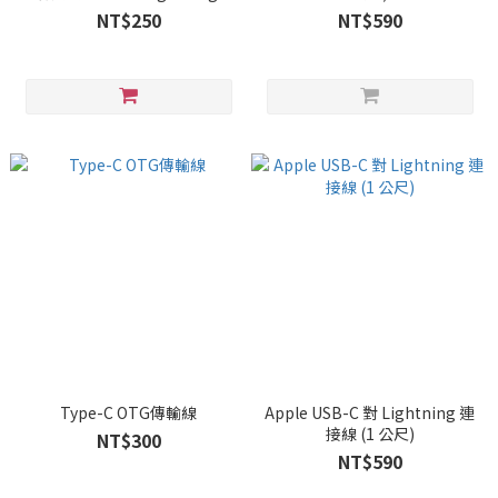
NT$250
NT$590
Type-C OTG傳輸線
Apple USB-C 對 Lightning 連
接線 (1 公尺)
NT$300
NT$590