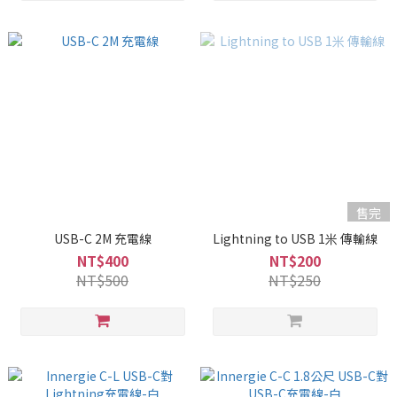
售完
USB-C 2M 充電線
Lightning to USB 1米 傳輸線
NT$400
NT$200
NT$500
NT$250