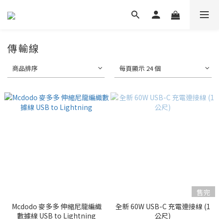
傳輸線
商品排序
每頁顯示 24 個
售完
Mcdodo 麥多多 伸縮尼龍編織
全新 60W USB-C 充電連接線 (1
數據線 USB to Lightning
公尺)