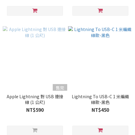
售完
Apple Lightning 對 USB 連接
Lightning To USB-C 1 米編織
線 (1 公尺)
線款-黑色
NT$590
NT$450