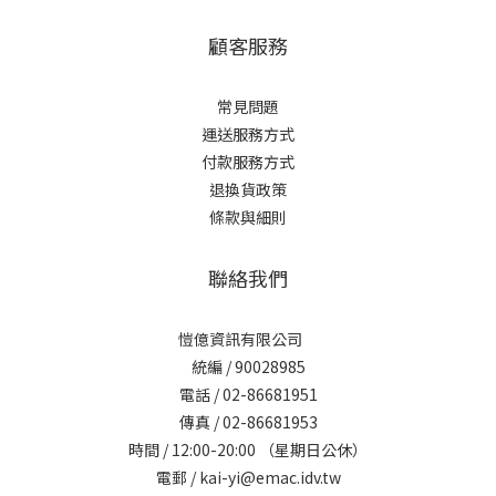
顧客服務
常見問題
運送服務方式
付款服務方式
退換貨政策
條款與細則
聯絡我們
愷億資訊有限公司
統編 / 90028985
電話 / 02-86681951
傳真 / 02-86681953
時間 / 12:00-20:00 （星期日公休）
電郵 / kai-yi@emac.idv.tw