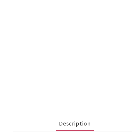
Description