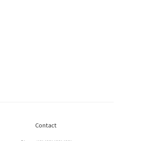
Contact