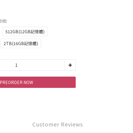
記憶體)
512GB(12GB記憶體)
2TB(16GB記憶體)
PREORDER NOW
Customer Reviews