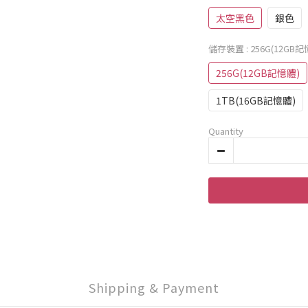
太空黑色
銀色
儲存裝置
: 256G(12GB
256G(12GB記憶體)
1TB(16GB記憶體)
Quantity
Shipping & Payment