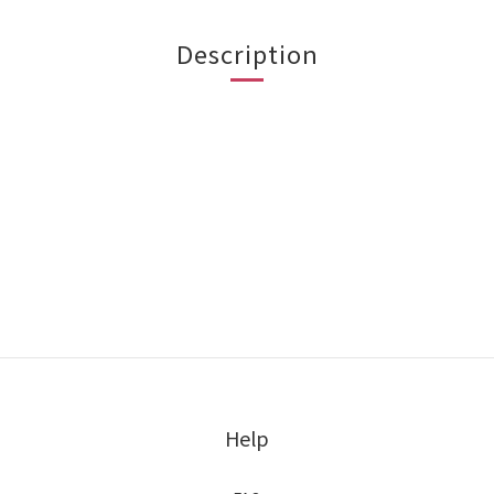
Description
Help