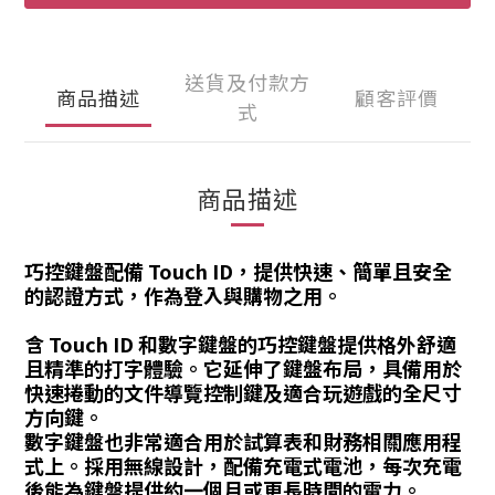
送貨及付款方
商品描述
顧客評價
式
商品描述
巧控鍵盤配備 Touch ID，提供快速、簡單且安全
的認證方式，作為登入與購物之用。
含 Touch ID 和數字鍵盤的巧控鍵盤提供格外舒適
且精準的打字體驗。它延伸了鍵盤布局，具備用於
快速捲動的文件導覽控制鍵及適合玩遊戲的全尺寸
方向鍵。
數字鍵盤也非常適合用於試算表和財務相關應用程
式上。採用無線設計，配備充電式電池，每次充電
後能為鍵盤提供約一個月或更長時間的電力。