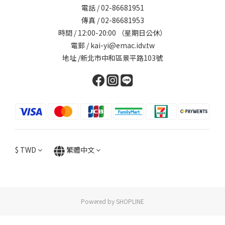
電話 / 02-86681951
傳真 / 02-86681953
時間 / 12:00-20:00 （星期日公休）
電郵 / kai-yi@emac.idv.tw
地址 /新北市中和區景平路103號
$
TWD
繁體中文
Powered by SHOPLINE