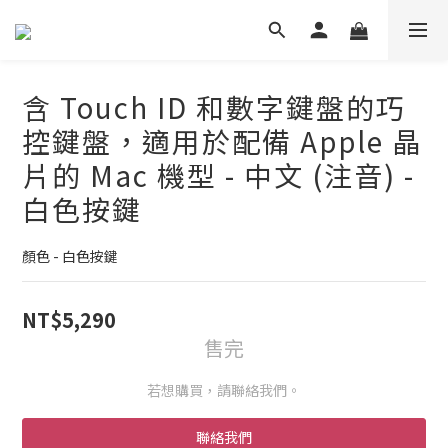
含 Touch ID 和數字鍵盤的巧
控鍵盤，適用於配備 Apple 晶
片的 Mac 機型 - 中文 (注音) -
白色按鍵
顏色 - 白色按鍵
NT$5,290
售完
若想購買，請聯絡我們。
聯絡我們