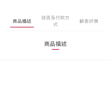
送貨及付款方
商品描述
顧客評價
式
商品描述