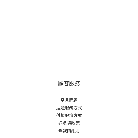
顧客服務
常見問題
運送服務方式
付款服務方式
退換貨政策
條款與細則