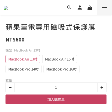
蘋果筆電專用磁吸式保護膜
NT$600
機型
: MacBook Air 13吋
MacBook Air 13吋
MacBook Air 15吋
MacBook Pro 14吋
MacBook Pro 16吋
數量
加入購物車