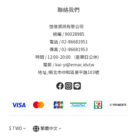
聯絡我們
愷億資訊有限公司
統編 / 90028985
電話 / 02-86681951
傳真 / 02-86681953
時間 / 12:00-20:00 （星期日公休）
電郵 / kai-yi@emac.idv.tw
地址 /新北市中和區景平路103號
$
TWD
繁體中文