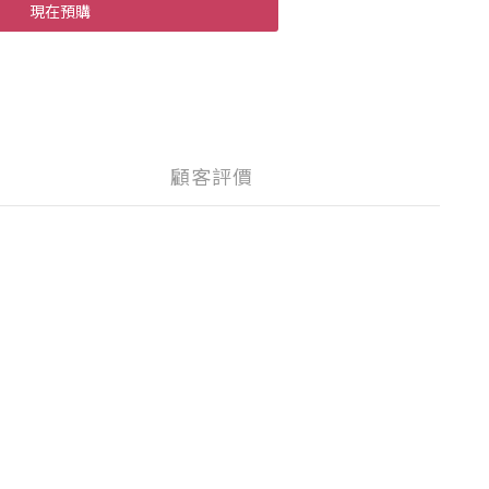
現在預購
顧客評價