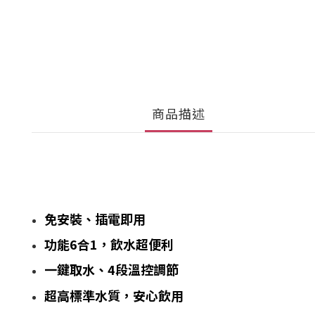
商品描述
免安裝、插電即用
功能6合1，飲水超便利
一鍵取水、4段溫控調節
超高標準水質，安心飲用