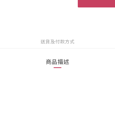
送貨及付款方式
商品描述