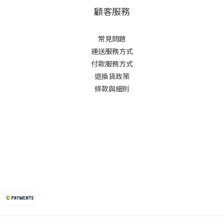
顧客服務
常見問題
運送服務方式
付款服務方式
退換貨政策
條款與細則