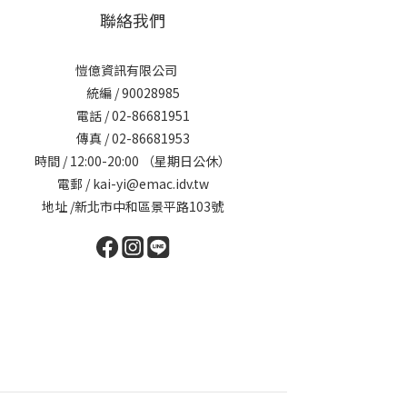
聯絡我們
愷億資訊有限公司
統編 / 90028985
電話 / 02-86681951
傳真 / 02-86681953
時間 / 12:00-20:00 （星期日公休）
電郵 / kai-yi@emac.idv.tw
地址 /新北市中和區景平路103號