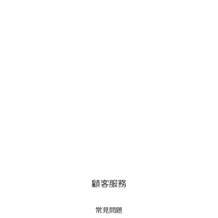
顧客服務
常見問題