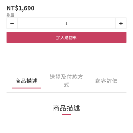
NT$1,690
數量
加入購物車
送貨及付款方
商品描述
顧客評價
式
商品描述