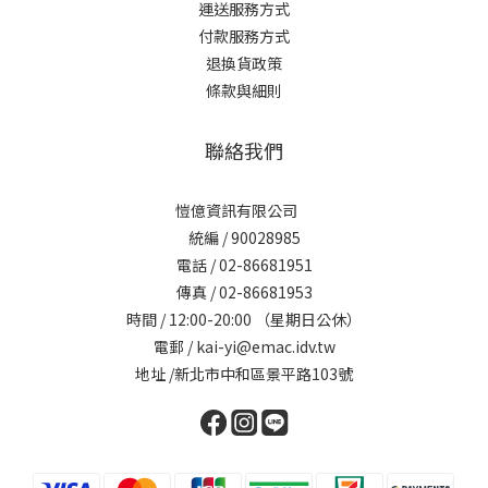
運送服務方式
付款服務方式
退換貨政策
條款與細則
聯絡我們
愷億資訊有限公司
統編 / 90028985
電話 / 02-86681951
傳真 / 02-86681953
時間 / 12:00-20:00 （星期日公休）
電郵 / kai-yi@emac.idv.tw
地址 /新北市中和區景平路103號