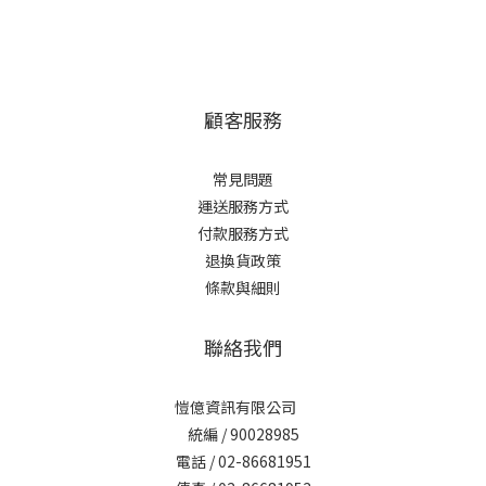
顧客服務
常見問題
運送服務方式
付款服務方式
退換貨政策
條款與細則
聯絡我們
愷億資訊有限公司
統編 / 90028985
電話 / 02-86681951