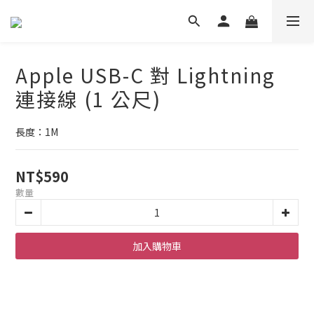
Apple USB-C 對 Lightning
連接線 (1 公尺)
長度：1M
NT$590
數量
加入購物車