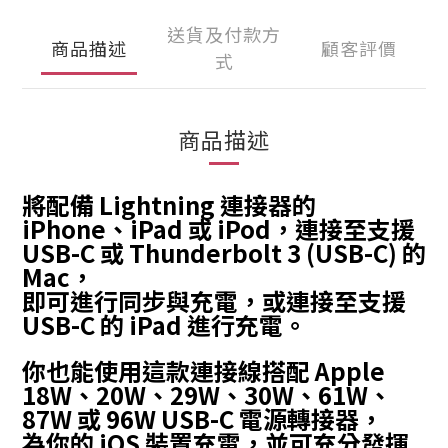
送貨及付款方
商品描述
顧客評價
式
商品描述
將配備 Lightning 連接器的
iPhone、iPad 或 iPod，連接至支援
USB-C 或 Thunderbolt 3 (USB-C) 的
Mac，
即可進行同步與充電，或連接至支援
USB-C 的 iPad 進行充電。
你也能使用這款連接線搭配 Apple
18W、20W、29W、30W、61W、
87W 或 96W USB-C 電源轉接器，
為你的 iOS 裝置充電，並可充分發揮