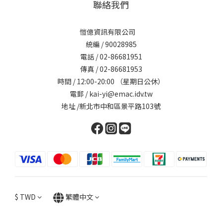
聯絡我們
愷億資訊有限公司
統編 / 90028985
電話 / 02-86681951
傳真 / 02-86681953
時間 / 12:00-20:00 （星期日公休）
電郵 / kai-yi@emac.idv.tw
地址 /新北市中和區景平路103號
$
TWD
繁體中文