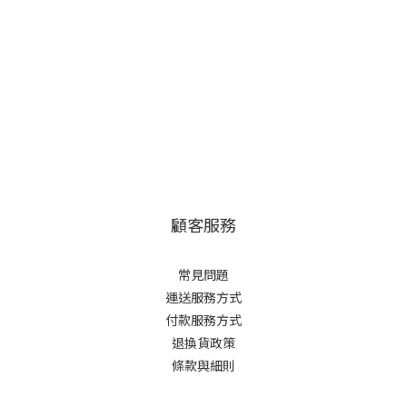
顧客服務
常見問題
運送服務方式
付款服務方式
退換貨政策
條款與細則