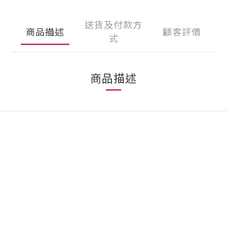
送貨及付款方
商品描述
顧客評價
式
商品描述