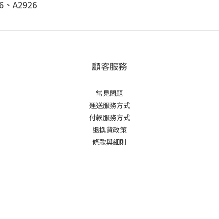
6、A2926
顧客服務
常見問題
運送服務方式
付款服務方式
退換貨政策
條款與細則