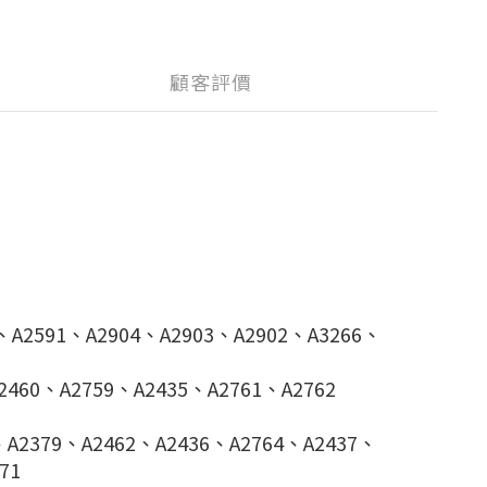
顧客評價
、A2591、A2904、A2903、A2902、A3266、
2460、A2759、A2435、A2761、A2762
、A2379、A2462、A2436、A2764、A2437、
71