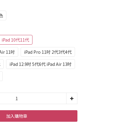
色
iPad 10代11代
 Air 11吋
iPad Pro 11吋 2代3代4代
代
iPad 12.9吋 5代6代 iPad Air 13吋
加入購物車