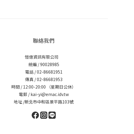
聯絡我們
愷億資訊有限公司
統編 / 90028985
電話 / 02-86681951
傳真 / 02-86681953
時間 / 12:00-20:00 （星期日公休）
電郵 / kai-yi@emac.idv.tw
地址 /新北市中和區景平路103號