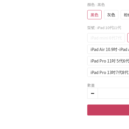
顏色
: 黑色
黑色
灰色
粉
型號
: iPad 10代11代
iPad mini 6代7代
iPad Air 10.9吋-iPad
iPad Pro 11吋 5代6
iPad Pro 13吋7代8代
數量