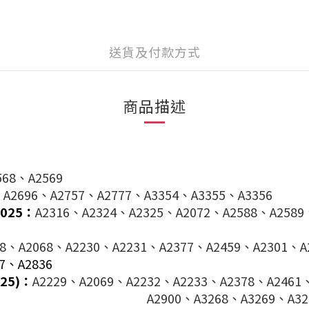
送貨及付款方式
商品描述
568、A2569
：
A2696、A2757、A2777、A3354、A3355、A3356
/2025：
A2316、A2324、A2325、A2072、A2588、A2589
28、A2068、A2230、A2231、A2377、A2459、A2301、A
7、A2836
025)：
A2229、A2069、A2232、A2233、A2378、A2461
、A2899、
A2900、A3268、A3269、A32