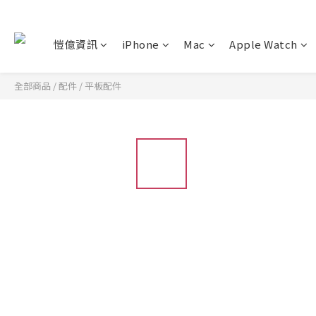
愷億資訊
iPhone
Mac
Apple Watch
全部商品
/
配件
/
平板配件