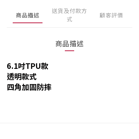
送貨及付款方
商品描述
顧客評價
式
商品描述
6.1吋TPU款
透明款式
四角加固防摔