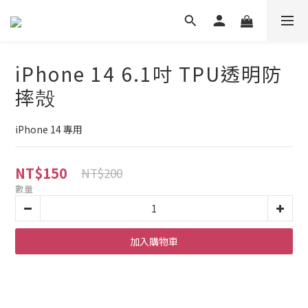
iPhone 14 6.1吋 TPU透明防
摔殻
iPhone 14 專用
NT$150
NT$200
數量
加入購物車