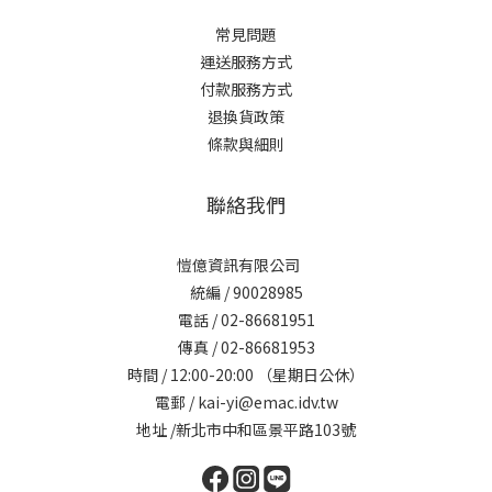
常見問題
運送服務方式
付款服務方式
退換貨政策
條款與細則
聯絡我們
愷億資訊有限公司
統編 / 90028985
電話 / 02-86681951
傳真 / 02-86681953
時間 / 12:00-20:00 （星期日公休）
電郵 / kai-yi@emac.idv.tw
地址 /新北市中和區景平路103號