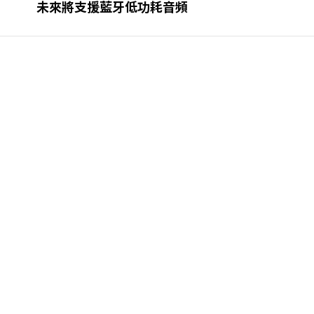
未來將支援藍牙低功耗音頻