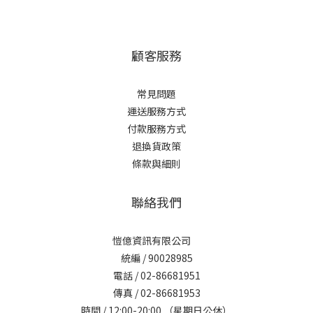
顧客服務
常見問題
運送服務方式
付款服務方式
退換貨政策
條款與細則
聯絡我們
愷億資訊有限公司
統編 / 90028985
電話 / 02-86681951
傳真 / 02-86681953
時間 / 12:00-20:00 （星期日公休）