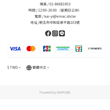
傳真 / 02-86681953
時間 / 12:00-20:00 （星期日公休）
電郵 / kai-yi@emac.idv.tw
地址 /新北市中和區景平路103號
$
TWD
繁體中文
Powered by SHOPLINE