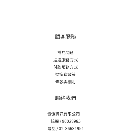
顧客服務
常見問題
運送服務方式
付款服務方式
退換貨政策
條款與細則
聯絡我們
愷億資訊有限公司
統編 / 90028985
電話 / 02-86681951