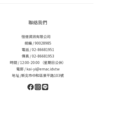
聯絡我們
愷億資訊有限公司
統編 / 90028985
電話 / 02-86681951
傳真 / 02-86681953
時間 / 12:00-20:00 （星期日公休）
電郵 / kai-yi@emac.idv.tw
地址 /新北市中和區景平路103號