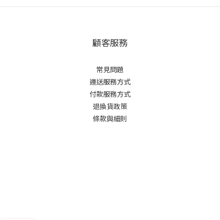
顧客服務
常見問題
運送服務方式
付款服務方式
退換貨政策
條款與細則