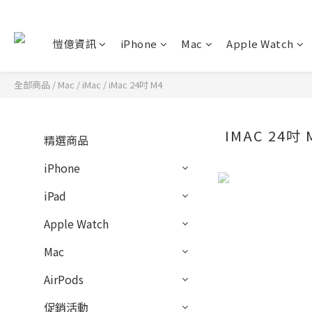
愷億資訊
iPhone
Mac
Apple Watch
全部商品
/
Mac
/
iMac
/
iMac 24吋 M4
IMAC 24吋 
精選商品
iPhone
iPad
Apple Watch
Mac
AirPods
促銷活動