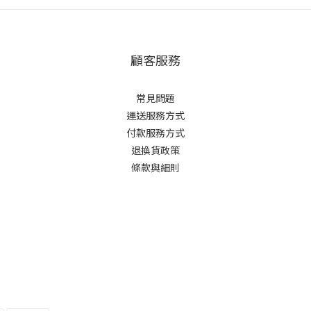
顧客服務
常見問題
運送服務方式
付款服務方式
退換貨政策
條款與細則