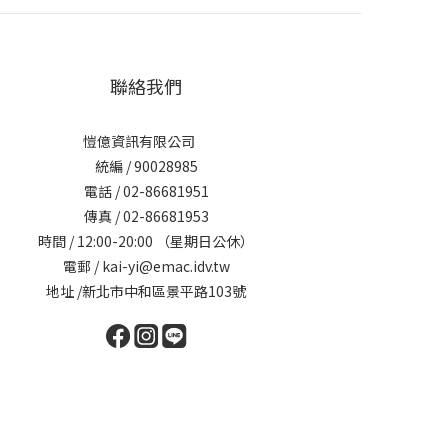
聯絡我們
愷億資訊有限公司
統編 / 90028985
電話 / 02-86681951
傳真 / 02-86681953
時間 / 12:00-20:00 （星期日公休）
電郵 / kai-yi@emac.idv.tw
地址 /新北市中和區景平路103號