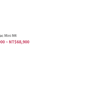
ac Mini M4
00 ~ NT$68,900