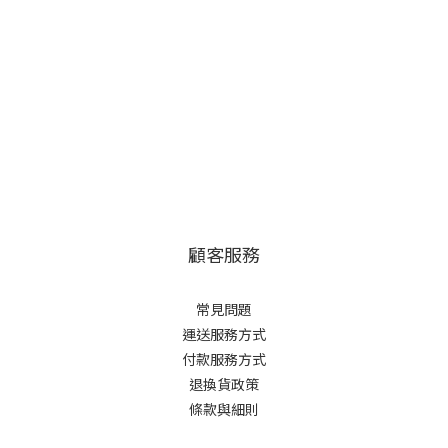
顧客服務
常見問題
運送服務方式
付款服務方式
退換貨政策
條款與細則