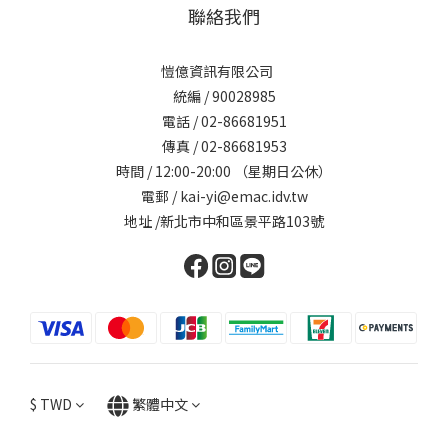
聯絡我們
愷億資訊有限公司
統編 / 90028985
電話 / 02-86681951
傳真 / 02-86681953
時間 / 12:00-20:00 （星期日公休）
電郵 / kai-yi@emac.idv.tw
地址 /新北市中和區景平路103號
$
TWD
繁體中文