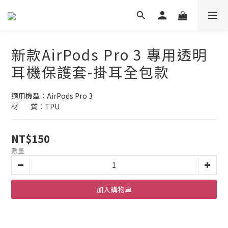
新款AirPods Pro 3 專用透明
耳機保護套-掛耳全包款
適用機型：AirPods Pro 3
材        質：TPU
NT$150
數量
加入購物車