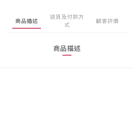
送貨及付款方
商品描述
顧客評價
式
商品描述