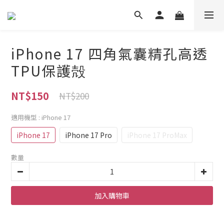
iPhone 17 四角氣囊精孔高透
TPU保護殻
NT$150
NT$200
適用機型
: iPhone 17
iPhone 17
iPhone 17 Pro
iPhone 17 ProMax
數量
加入購物車