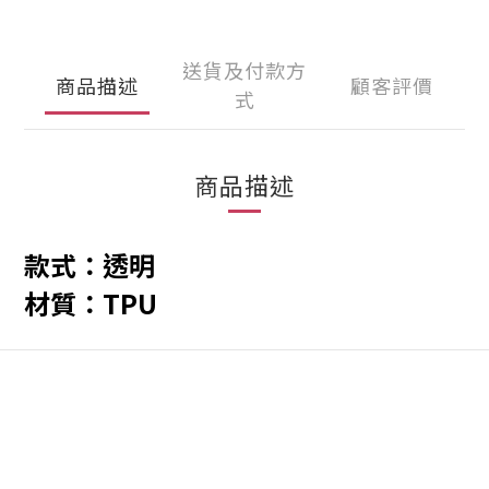
送貨及付款方
商品描述
顧客評價
式
商品描述
款式：透明
材質：TPU