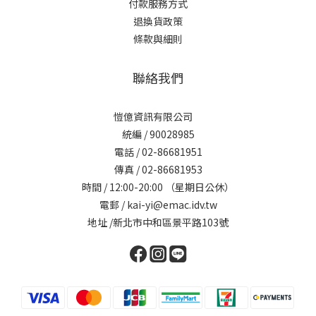
付款服務方式
退換貨政策
條款與細則
聯絡我們
愷億資訊有限公司
統編 / 90028985
電話 / 02-86681951
傳真 / 02-86681953
時間 / 12:00-20:00 （星期日公休）
電郵 / kai-yi@emac.idv.tw
地址 /新北市中和區景平路103號