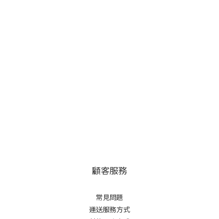
顧客服務
常見問題
運送服務方式