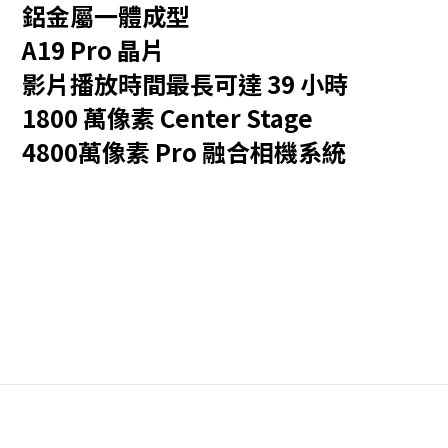
鋁金屬一體成型
A19 Pro 晶片
影片播放時間最長可達 39 小時
1800 萬像素 Center Stage
4800萬像素 Pro 融合相機系統
註
腳