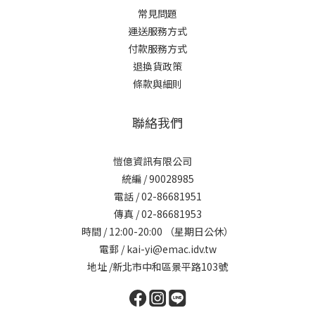
常見問題
運送服務方式
付款服務方式
退換貨政策
條款與細則
聯絡我們
愷億資訊有限公司
統編 / 90028985
電話 / 02-86681951
傳真 / 02-86681953
時間 / 12:00-20:00 （星期日公休）
電郵 / kai-yi@emac.idv.tw
地址 /新北市中和區景平路103號