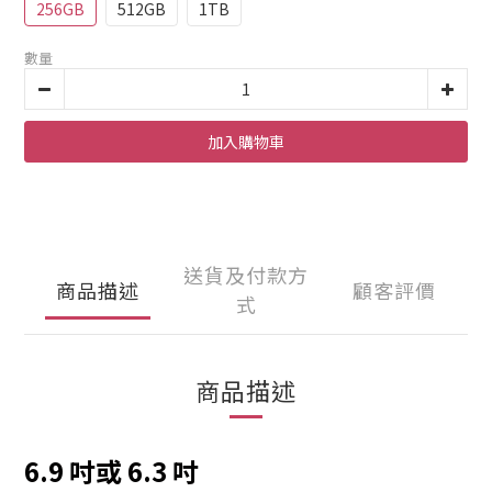
256GB
512GB
1TB
數量
加入購物車
送貨及付款方
商品描述
顧客評價
式
商品描述
6.9 吋或 6.3 吋