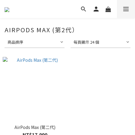
AIRPODS MAX (第2代）
商品排序
每頁顯示 24 個
AirPods Max (第二代)
NT$17,990