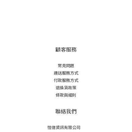
顧客服務
常見問題
運送服務方式
付款服務方式
退換貨政策
條款與細則
聯絡我們
愷億資訊有限公司