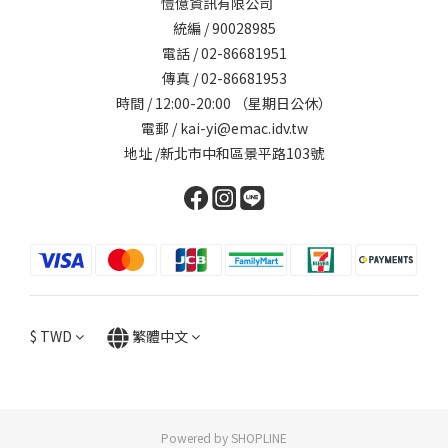
愷億資訊有限公司
統編 / 90028985
電話 / 02-86681951
傳真 / 02-86681953
時間 / 12:00-20:00 （星期日公休）
電郵 / kai-yi@emac.idv.tw
地址 /新北市中和區景平路103號
$
TWD
繁體中文
Powered by SHOPLINE