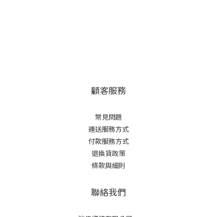
顧客服務
常見問題
運送服務方式
付款服務方式
退換貨政策
條款與細則
聯絡我們