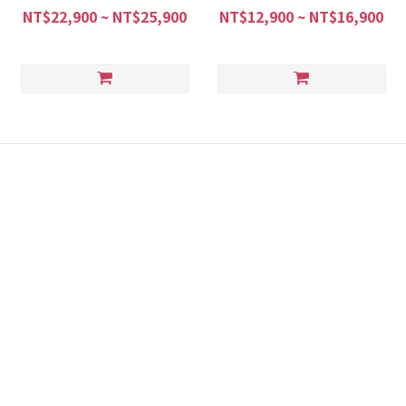
NT$22,900 ~ NT$25,900
NT$12,900 ~ NT$16,900