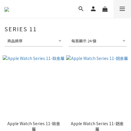
SERIES 11
商品排序
每頁顯示 24 個
Apple Watch Series 11-鈦金
Apple Watch Series 11-鋁金
屬
屬