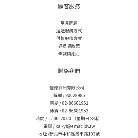
顧客服務
常見問題
運送服務方式
付款服務方式
退換貨政策
條款與細則
聯絡我們
愷億資訊有限公司
統編 / 90028985
電話 / 02-86681951
傳真 / 02-86681953
時間 / 12:00-20:00 （星期日公休）
電郵 / kai-yi@emac.idv.tw
地址 /新北市中和區景平路103號