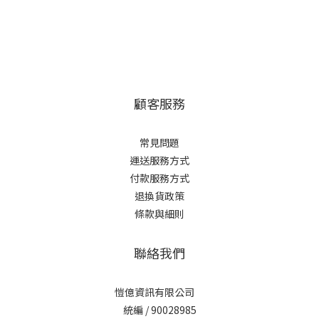
顧客服務
常見問題
運送服務方式
付款服務方式
退換貨政策
條款與細則
聯絡我們
愷億資訊有限公司
統編 / 90028985