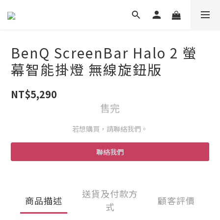
BenQ ScreenBar Halo 2 螢
幕智能掛燈 無線旋鈕版
NT$5,290
售完
若想購買，請聯絡我們。
聯絡我們
送貨及付款方
商品描述
顧客評價
式