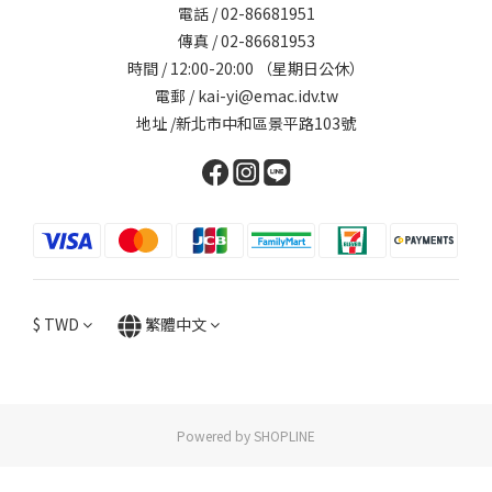
電話 / 02-86681951
傳真 / 02-86681953
時間 / 12:00-20:00 （星期日公休）
電郵 / kai-yi@emac.idv.tw
地址 /新北市中和區景平路103號
$
TWD
繁體中文
Powered by SHOPLINE