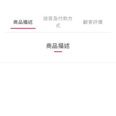
送貨及付款方
商品描述
顧客評價
式
商品描述