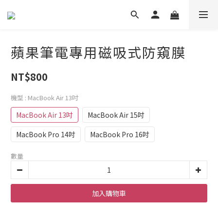
蘋果筆電專用磁吸式防窺膜
NT$800
機型
: MacBook Air 13吋
MacBook Air 13吋
MacBook Air 15吋
MacBook Pro 14吋
MacBook Pro 16吋
數量
加入購物車