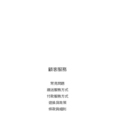
顧客服務
常見問題
運送服務方式
付款服務方式
退換貨政策
條款與細則