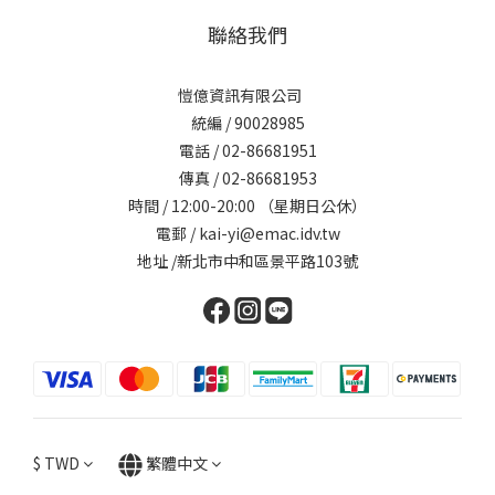
聯絡我們
愷億資訊有限公司
統編 / 90028985
電話 / 02-86681951
傳真 / 02-86681953
時間 / 12:00-20:00 （星期日公休）
電郵 / kai-yi@emac.idv.tw
地址 /新北市中和區景平路103號
$
TWD
繁體中文