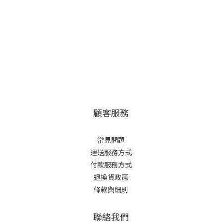
顧客服務
常見問題
運送服務方式
付款服務方式
退換貨政策
條款與細則
聯絡我們