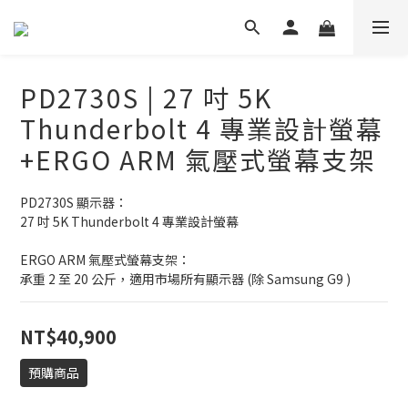
PD2730S | 27 吋 5K
Thunderbolt 4 專業設計螢幕
+ERGO ARM 氣壓式螢幕支架
PD2730S 顯示器：
27 吋 5K Thunderbolt 4 專業設計螢幕
ERGO ARM 氣壓式螢幕支架：
承重 2 至 20 公斤，適用市場所有顯示器 (除 Samsung G9 )
NT$40,900
預購商品