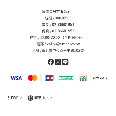
愷億資訊有限公司
統編 / 90028985
電話 / 02-86681951
傳真 / 02-86681953
時間 / 12:00-20:00 （星期日公休）
電郵 / kai-yi@emac.idv.tw
地址 /新北市中和區景平路103號
$
TWD
繁體中文