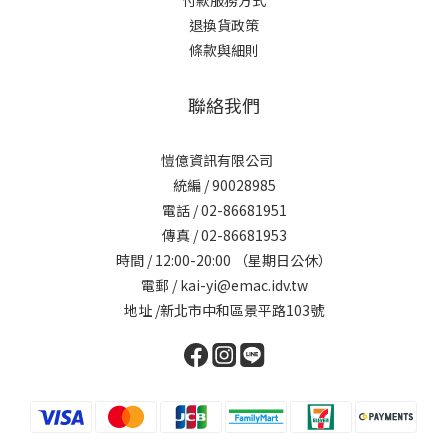
付款服務方式
退換貨政策
條款與細則
聯絡我們
愷億資訊有限公司
統編 / 90028985
電話 / 02-86681951
傳真 / 02-86681953
時間 / 12:00-20:00 （星期日公休）
電郵 / kai-yi@emac.idv.tw
地址 /新北市中和區景平路103號