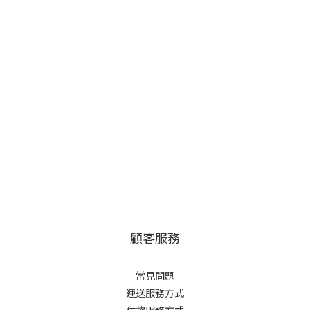
顧客服務
常見問題
運送服務方式