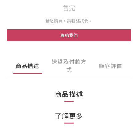
售完
若想購買，請聯絡我們。
聯絡我們
送貨及付款方
商品描述
顧客評價
式
商品描述
了解更多