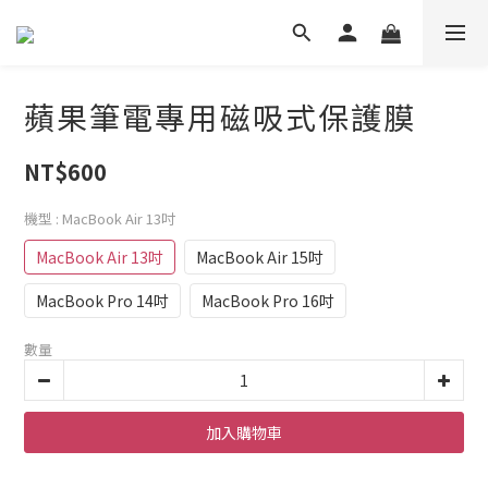
蘋果筆電專用磁吸式保護膜
NT$600
機型
: MacBook Air 13吋
MacBook Air 13吋
MacBook Air 15吋
MacBook Pro 14吋
MacBook Pro 16吋
數量
加入購物車