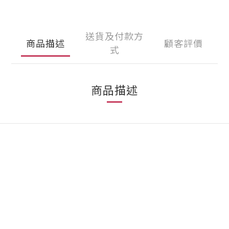
送貨及付款方
商品描述
顧客評價
式
商品描述