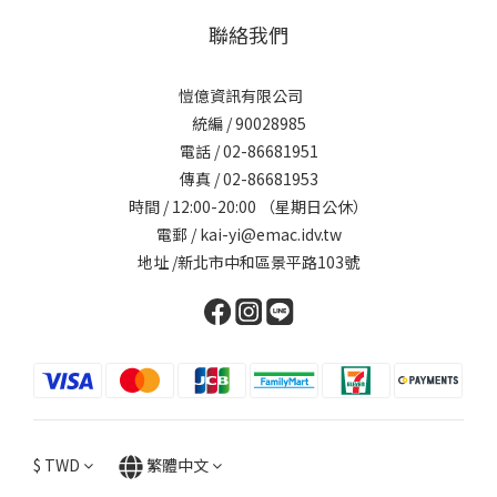
聯絡我們
愷億資訊有限公司
統編 / 90028985
電話 / 02-86681951
傳真 / 02-86681953
時間 / 12:00-20:00 （星期日公休）
電郵 / kai-yi@emac.idv.tw
地址 /新北市中和區景平路103號
$
TWD
繁體中文