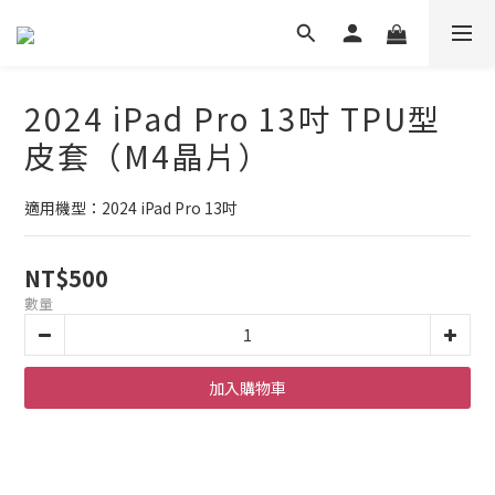
2024 iPad Pro 13吋 TPU型
皮套（M4晶片）
適用機型：2024 iPad Pro 13吋
NT$500
數量
加入購物車