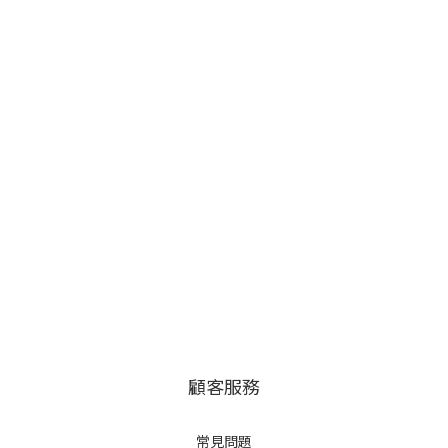
顧客服務
常見問題