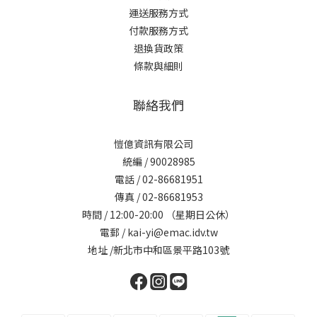
運送服務方式
付款服務方式
退換貨政策
條款與細則
聯絡我們
愷億資訊有限公司
統編 / 90028985
電話 / 02-86681951
傳真 / 02-86681953
時間 / 12:00-20:00 （星期日公休）
電郵 / kai-yi@emac.idv.tw
地址 /新北市中和區景平路103號