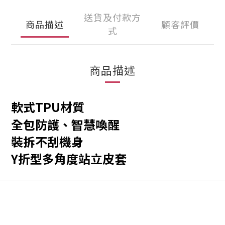
送貨及付款方
商品描述
顧客評價
式
商品描述
軟式TPU材質
全包防護、智慧喚醒
裝拆不刮機身
Y折型多角度站立皮套