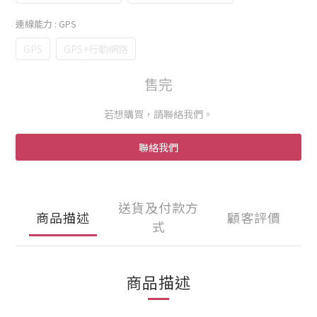
連線能力
: GPS
GPS
GPS+行動網路
售完
若想購買，請聯絡我們。
聯絡我們
送貨及付款方
商品描述
顧客評價
式
商品描述