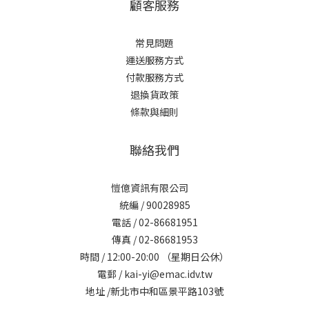
顧客服務
常見問題
運送服務方式
付款服務方式
退換貨政策
條款與細則
聯絡我們
愷億資訊有限公司
統編 / 90028985
電話 / 02-86681951
傳真 / 02-86681953
時間 / 12:00-20:00 （星期日公休）
電郵 / kai-yi@emac.idv.tw
地址 /新北市中和區景平路103號