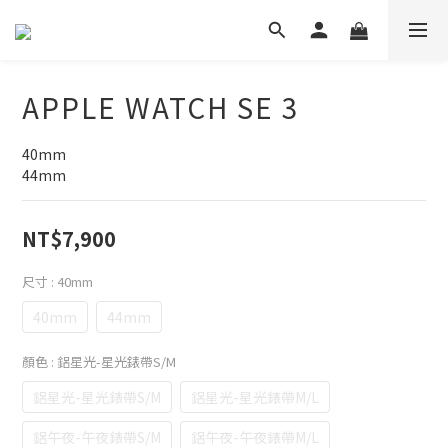
APPLE WATCH SE 3
40mm
44mm
NT$7,900
尺寸
: 40mm
40mm
44mm
顏色
: 鋁星光-星光錶帶S/M
鋁星光-星光錶帶S/M
鋁星光-星光錶帶M/L
鋁午夜-午夜錶帶S/M
鋁午夜-午夜錶帶M/L