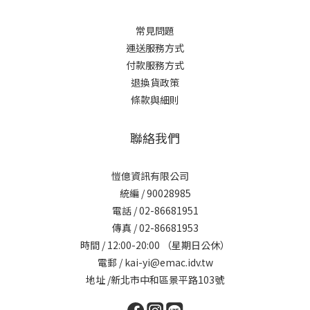
常見問題
運送服務方式
付款服務方式
退換貨政策
條款與細則
聯絡我們
愷億資訊有限公司
統編 / 90028985
電話 / 02-86681951
傳真 / 02-86681953
時間 / 12:00-20:00 （星期日公休）
電郵 / kai-yi@emac.idv.tw
地址 /新北市中和區景平路103號