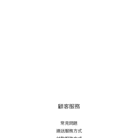
顧客服務
常見問題
運送服務方式