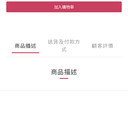
加入購物車
送貨及付款方
商品描述
顧客評價
式
商品描述