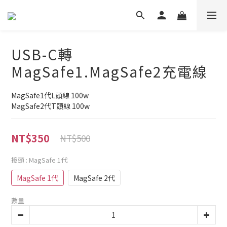
USB-C轉
MagSafe1.MagSafe2充電線
MagSafe1代L頭線 100w
MagSafe2代T頭線 100w
NT$350
NT$500
接頭
: MagSafe 1代
MagSafe 1代
MagSafe 2代
數量