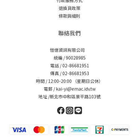
付款服務方式
退換貨政策
條款與細則
聯絡我們
愷億資訊有限公司
統編 / 90028985
電話 / 02-86681951
傳真 / 02-86681953
時間 / 12:00-20:00 （星期日公休）
電郵 / kai-yi@emac.idv.tw
地址 /新北市中和區景平路103號