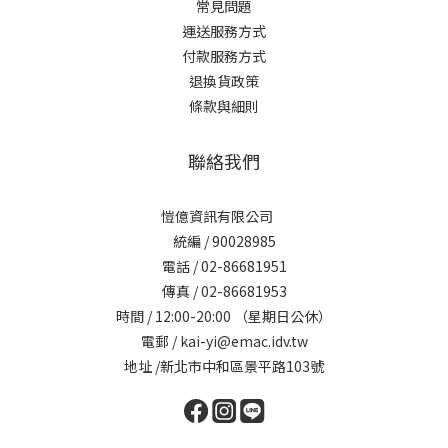
常見問題
運送服務方式
付款服務方式
退換貨政策
條款與細則
聯絡我們
愷億資訊有限公司
統編 / 90028985
電話 / 02-86681951
傳真 / 02-86681953
時間 / 12:00-20:00 （星期日公休）
電郵 / kai-yi@emac.idv.tw
地址 /新北市中和區景平路103號