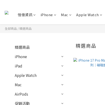
愷億資訊
iPhone
Mac
Apple Watch
全部商品
/
精選商品
精選商品
精選商品
iPhone
iPad
Apple Watch
Mac
AirPods
促銷活動