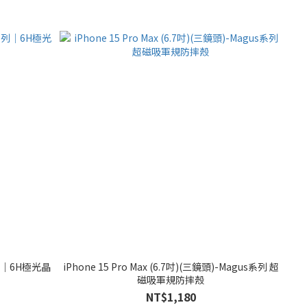
a系列｜6H極光晶
iPhone 15 Pro Max (6.7吋)(三鏡頭)-Magus系列 超
磁吸軍規防摔殼
NT$1,180