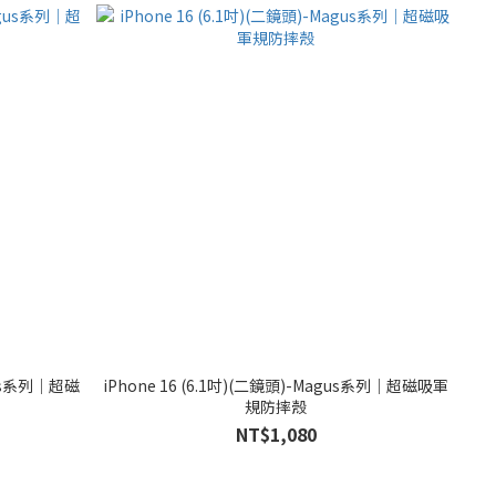
agus系列｜超磁
iPhone 16 (6.1吋)(二鏡頭)-Magus系列｜超磁吸軍
規防摔殼
NT$1,080