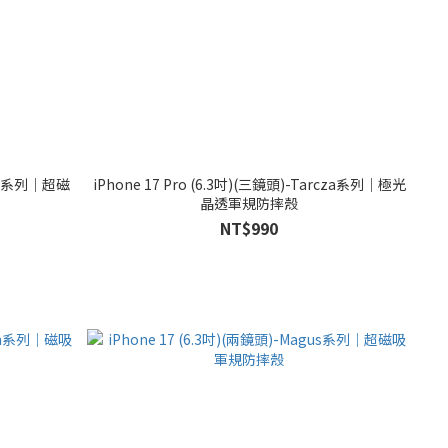
agus系列｜超磁
iPhone 17 Pro (6.3吋)(三鏡頭)-Tarcza系列｜極光
晶透軍規防摔殼
NT$990