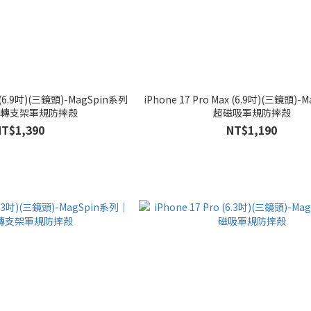
x (6.9吋)(三鏡頭)-MagSpin系列
iPhone 17 Pro Max (6.9吋)(三鏡頭)
轉支架軍規防摔殼
超磁吸軍規防摔殼
NT$1,390
NT$1,190