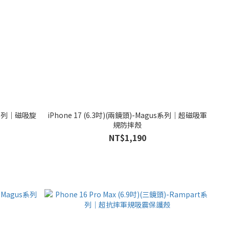
in系列｜磁吸旋
iPhone 17 (6.3吋)(兩鏡頭)-Magus系列｜超磁吸軍
規防摔殼
NT$1,190