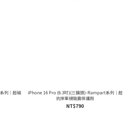
agus系列｜超磁
iPhone 16 Pro (6.3吋)(三鏡頭)-Rampart系列｜超
抗摔軍規吸震保護殼
NT$790