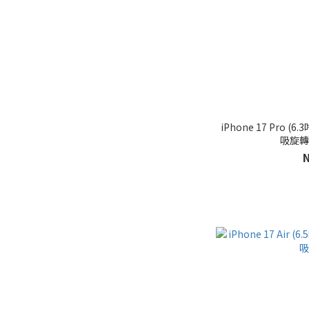
iPhone 17 Pro (
吸旋轉