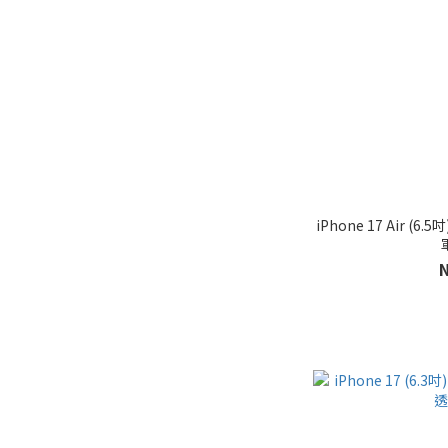
iPhone 17 Air (