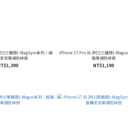
6.3吋)(三鏡頭)-MagSpin系列｜磁
iPhone 17 Pro (6.3吋)(三鏡頭)-M
支架軍規防摔殼
吸軍規防摔殼
NT$1,390
NT$1,190