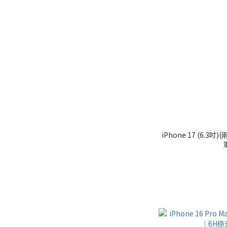
iPhone 17 (6.3