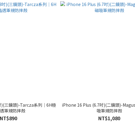
6.3吋)(三鏡頭)-Tarcza系列｜6H極
iPhone 16 Plus (6.7吋)(二鏡頭)-M
透軍規防摔殼
吸軍規防摔殼
NT$890
NT$1,080