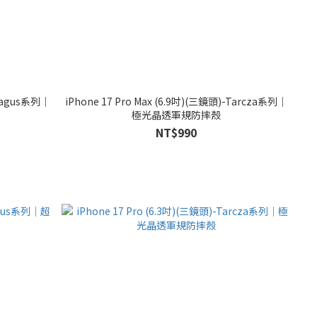
-Magus系列｜
iPhone 17 Pro Max (6.9吋)(三鏡頭)-Tarcza系列｜
極光晶透軍規防摔殼
NT$990