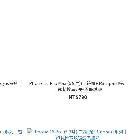
-Magus系列｜
Phone 16 Pro Max (6.9吋)(三鏡頭)-Rampart系列
｜超抗摔軍規吸震保護殼
NT$790