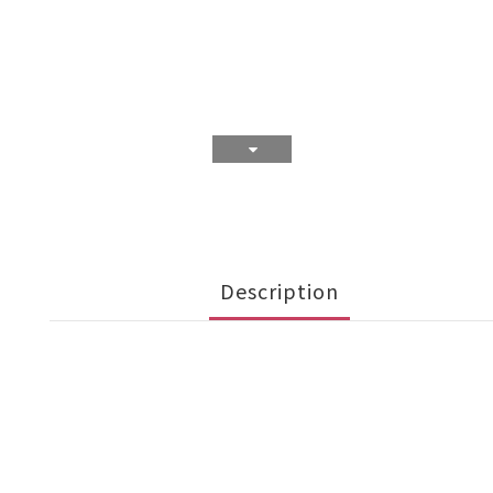
Description