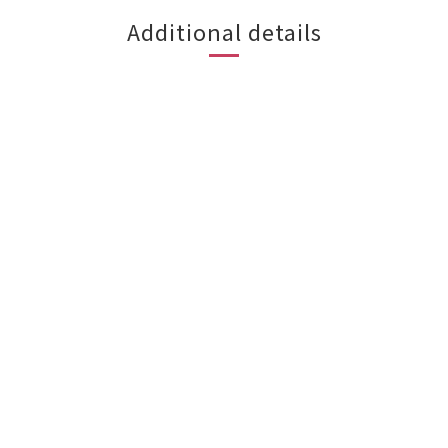
Additional details