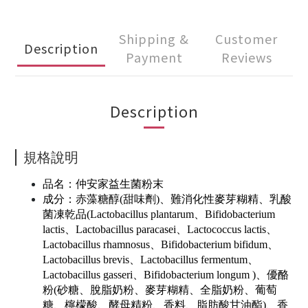
Shipping &
Customer
Description
Payment
Reviews
Description
規格說明
品名：仲安家益生菌粉末
成分：赤藻糖醇(甜味劑)、難消化性麥芽糊精、乳酸
菌凍乾品(Lactobacillus plantarum、Bifidobacterium
lactis、Lactobacillus paracasei、Lactococcus lactis、
Lactobacillus rhamnosus、Bifidobacterium bifidum、
Lactobacillus brevis、Lactobacillus fermentum、
Lactobacillus gasseri、Bifidobacterium longum )、優酪
粉(砂糖、脫脂奶粉、麥芽糊精、全脂奶粉、葡萄
糖、檸檬酸、酵母精粉、香料、脂肪酸甘油酯)、香