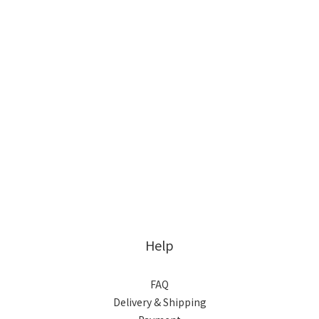
Help
FAQ
Delivery & Shipping