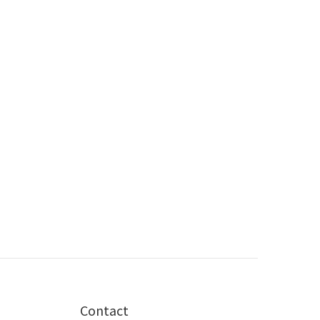
Contact