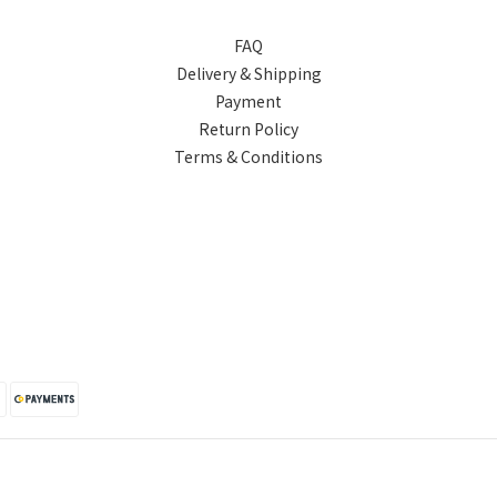
FAQ
Delivery & Shipping
Payment
Return Policy
Terms & Conditions