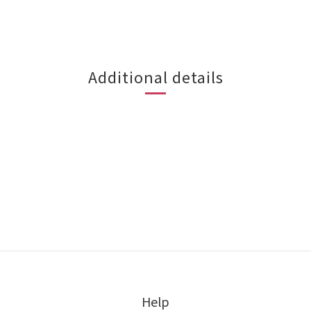
Additional details
Help