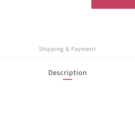
Shipping & Payment
Description