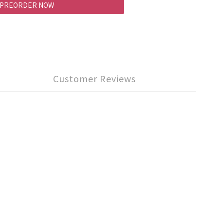
PREORDER NOW
Customer Reviews