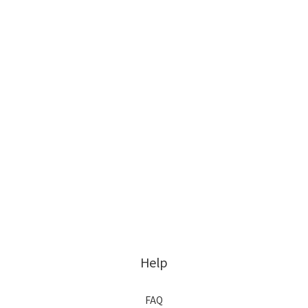
Help
FAQ