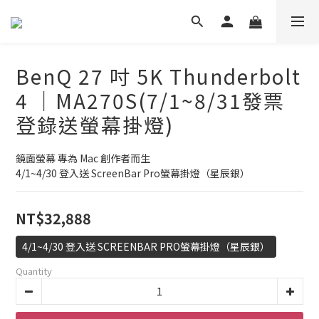
BenQ 27 吋 5K Thunderbolt
4 ｜MA270S(7/1~8/31發票
登錄送螢幕掛燈)
鏡面螢幕 專為 Mac 創作者而生
4/1~4/30 登入送 ScreenBar Pro螢幕掛燈（星辰銀）
NT$32,888
4/1~4/30 登入送 SCREENBAR PRO螢幕掛燈（星辰銀）
Quantity