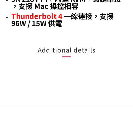
，支援 Mac 操控相容
Thunderbolt 4
一線連接，支援
96W / 15W 供電
Additional details