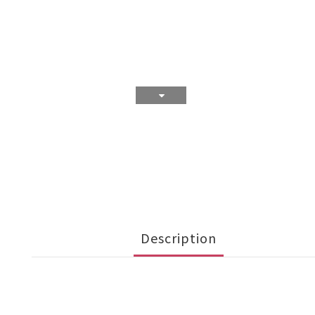
Description