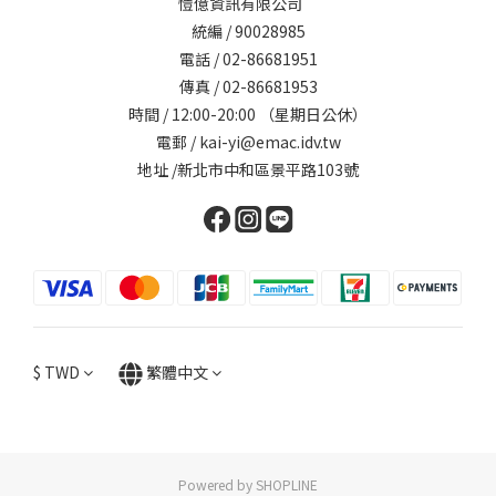
愷億資訊有限公司
統編 / 90028985
電話 / 02-86681951
傳真 / 02-86681953
時間 / 12:00-20:00 （星期日公休）
電郵 / kai-yi@emac.idv.tw
地址 /新北市中和區景平路103號
$
TWD
繁體中文
Powered by SHOPLINE