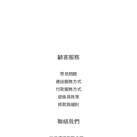
顧客服務
常見問題
運送服務方式
付款服務方式
退換貨政策
條款與細則
聯絡我們