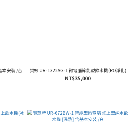
含基本安裝 /台
賀眾 UR-1322AG-1 微電腦節能型飲水機(RO淨化)
NT$35,000