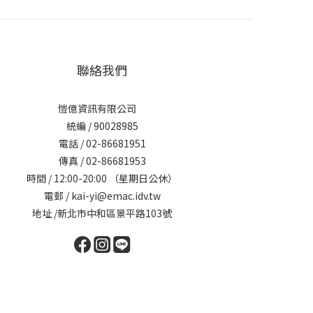
聯絡我們
愷億資訊有限公司
統編 / 90028985
電話 / 02-86681951
傳真 / 02-86681953
時間 / 12:00-20:00 （星期日公休）
電郵 / kai-yi@emac.idv.tw
地址 /新北市中和區景平路103號