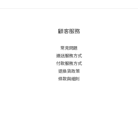
顧客服務
常見問題
運送服務方式
付款服務方式
退換貨政策
條款與細則