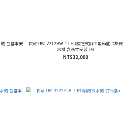
水機 含基本安
賀眾 UW-2212HW-1 LED觸控式廚下型節能冷熱飲
水機 含基本安裝 /台
NT$32,000