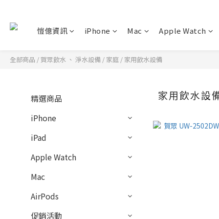
愷億資訊
iPhone
Mac
Apple Watch
全部商品
/
賀眾飲水 、 淨水設備
/
家庭
/
家用飲水設備
家用飲水設
精選商品
iPhone
iPad
Apple Watch
Mac
AirPods
促銷活動