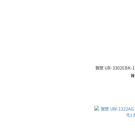
賀眾 UR-3302EBK
N