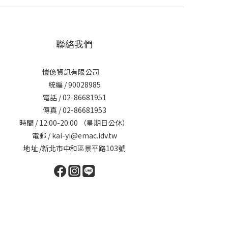
聯絡我們
愷億資訊有限公司
統編 / 90028985
電話 / 02-86681951
傳真 / 02-86681953
時間 / 12:00-20:00 （星期日公休）
電郵 / kai-yi@emac.idv.tw
地址 /新北市中和區景平路103號