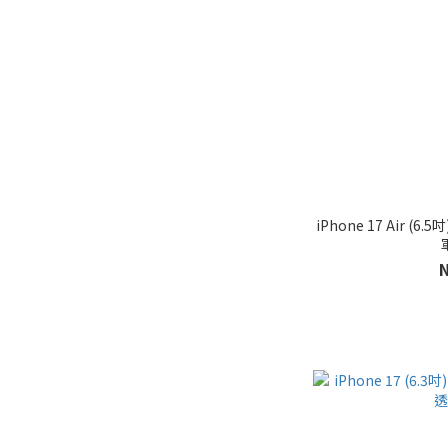
iPhone 17 Air (