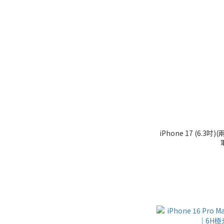
iPhone 17 (6.3