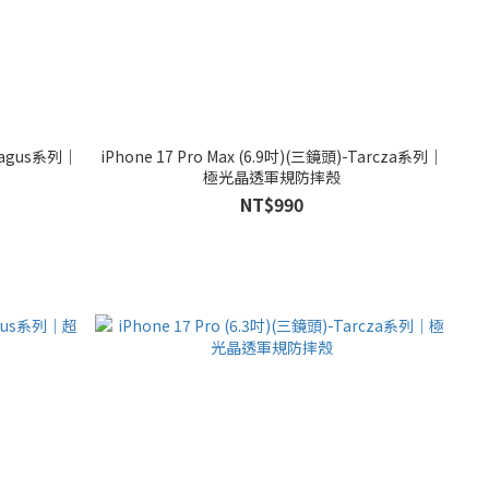
-Magus系列｜
iPhone 17 Pro Max (6.9吋)(三鏡頭)-Tarcza系列｜
極光晶透軍規防摔殼
NT$990