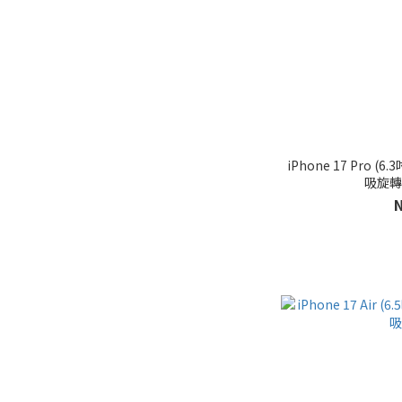
iPhone 17 Pro (
吸旋轉